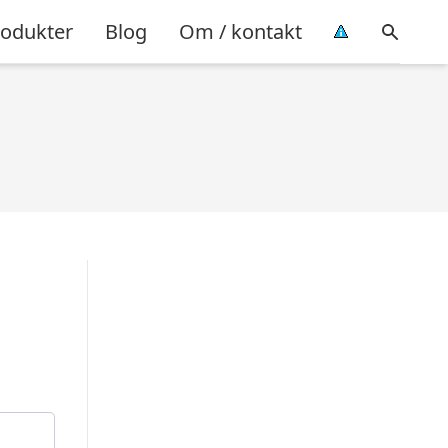
rodukter
Blog
Om / kontakt