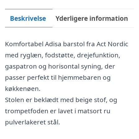
Beskrivelse
Yderligere information
Komfortabel Adisa barstol fra Act Nordic
med ryglæn, fodstøtte, drejefunktion,
gaspatron og horisontal syning, der
passer perfekt til hjemmebaren og
køkkenøen.
Stolen er beklædt med beige stof, og
trompetfoden er lavet i matsort ru
pulverlakeret stål.