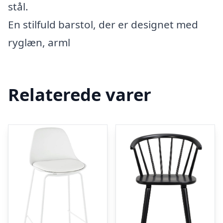
stål.
En stilfuld barstol, der er designet med
ryglæn, arml
Relaterede varer