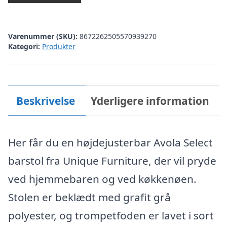
Varenummer (SKU):
8672262505570939270
Kategori:
Produkter
Beskrivelse
Yderligere information
Her får du en højdejusterbar Avola Select
barstol fra Unique Furniture, der vil pryde
ved hjemmebaren og ved køkkenøen.
Stolen er beklædt med grafit grå
polyester, og trompetfoden er lavet i sort